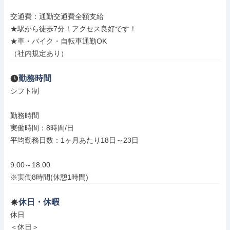
交通費：通勤交通費全額支給

★駅から徒歩7分！アクセス良好です！

★車・バイク・自転車通勤OK

（社内規定あり）
勤務時間
シフト制

勤務時間

実働時間：8時間/日

平均勤務日数：1ヶ月あたり18日～23日

9:00～18:00

※実働8時間(休憩1時間)
休日・休暇
休日

＜休日＞
