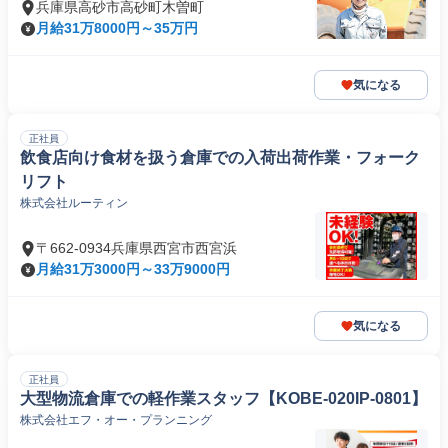
兵庫県高砂市高砂町木曽町
月給31万8000円～35万円
気になる
正社員
飲食店向け食材を扱う倉庫での入荷出荷作業・フォーク
リフト
株式会社ルーティン
〒662-0934兵庫県西宮市西宮浜
月給31万3000円～33万9000円
気になる
正社員
大型物流倉庫での軽作業スタッフ【KOBE-020IP-0801】
株式会社エフ・オー・プランニング