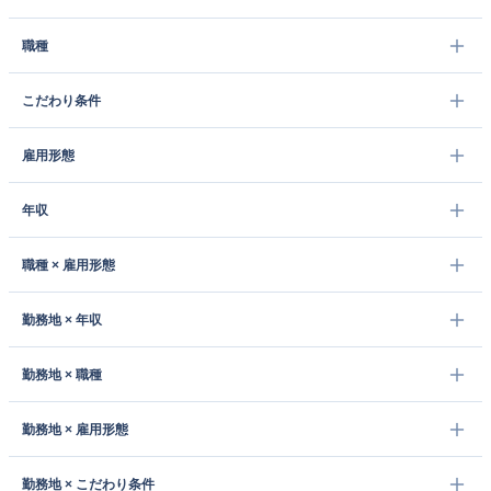
職種
こだわり条件
雇用形態
年収
職種 × 雇用形態
勤務地 × 年収
勤務地 × 職種
勤務地 × 雇用形態
勤務地 × こだわり条件