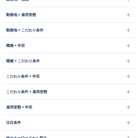
勤務地 × 雇用形態
勤務地 × こだわり条件
職種 × 年収
職種 × こだわり条件
こだわり条件 × 年収
こだわり条件 × 雇用形態
雇用形態 × 年収
注目条件