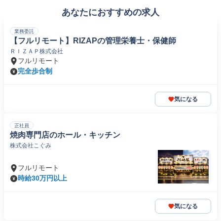
あなたにおすすめの求人
業務委託
【フルリモート】RIZAPの管理栄養士・保健師
ＲＩＺＡＰ株式会社
フルリモート
完全歩合制
気になる
正社員
焼肉専門店のホール・キッチン
株式会社こぐみ
フルリモート
時給30万円以上
気になる