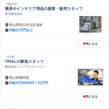
契約社員
寝具やインテリア用品の接客・販売スタッフ
西川株式会社
岡山県岡山市北区表町
月給22万円以上
気になる
正社員
TRIALの鮮魚スタッフ
株式会社トライアルカンパニー
岡山県勝田郡
月給24万6000円～31万円
気になる