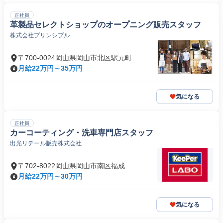
正社員
革製品セレクトショップのオープニング販売スタッフ
株式会社プリンシプル
〒700-0024岡山県岡山市北区駅元町
月給22万円～35万円
気になる
正社員
カーコーティング・洗車専門店スタッフ
出光リテール販売株式会社
〒702-8022岡山県岡山市南区福成
月給22万円～30万円
気になる