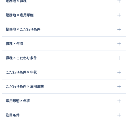
勤務地 × 職種
勤務地 × 雇用形態
勤務地 × こだわり条件
職種 × 年収
職種 × こだわり条件
こだわり条件 × 年収
こだわり条件 × 雇用形態
雇用形態 × 年収
注目条件