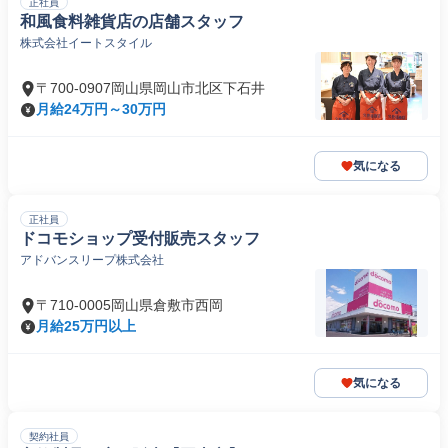
正社員
和風食料雑貨店の店舗スタッフ
株式会社イートスタイル
〒700-0907岡山県岡山市北区下石井
月給24万円～30万円
気になる
正社員
ドコモショップ受付販売スタッフ
アドバンスリープ株式会社
〒710-0005岡山県倉敷市西岡
月給25万円以上
気になる
契約社員