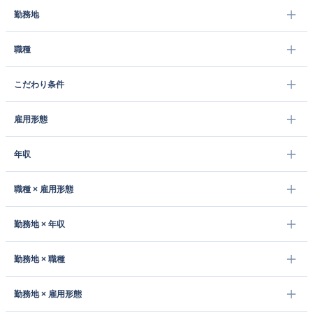
勤務地
職種
こだわり条件
雇用形態
年収
職種 × 雇用形態
勤務地 × 年収
勤務地 × 職種
勤務地 × 雇用形態