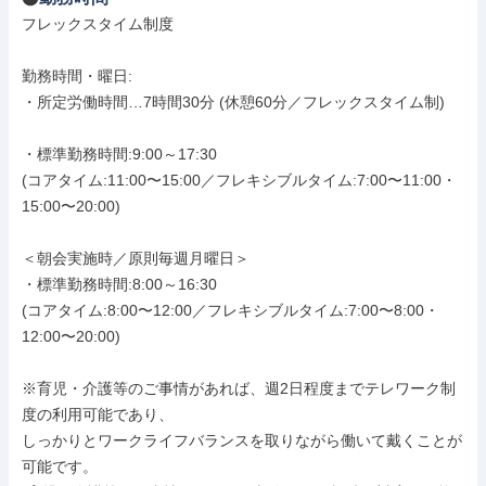
フレックスタイム制度

勤務時間・曜日: 

・所定労働時間…7時間30分 (休憩60分／フレックスタイム制)

・標準勤務時間:9:00～17:30

(コアタイム:11:00〜15:00／フレキシブルタイム:7:00〜11:00・
15:00〜20:00)

＜朝会実施時／原則毎週月曜日＞

・標準勤務時間:8:00～16:30

(コアタイム:8:00〜12:00／フレキシブルタイム:7:00〜8:00・
12:00〜20:00)

※育児・介護等のご事情があれば、週2日程度までテレワーク制
度の利用可能であり、

しっかりとワークライフバランスを取りながら働いて戴くことが
可能です。
