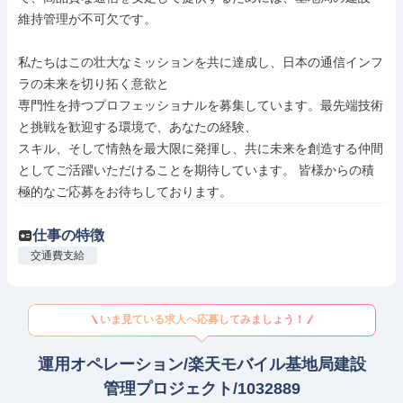
維持管理が不可欠です。

私たちはこの壮大なミッションを共に達成し、日本の通信インフ
ラの未来を切り拓く意欲と

専門性を持つプロフェッショナルを募集しています。最先端技術
と挑戦を歓迎する環境で、あなたの経験、

スキル、そして情熱を最大限に発揮し、共に未来を創造する仲間
としてご活躍いただけることを期待しています。 皆様からの積
極的なご応募をお待ちしております。
仕事の特徴
交通費支給
いま見ている求人へ応募してみましょう！
運用オペレーション/楽天モバイル基地局建設
管理プロジェクト/1032889