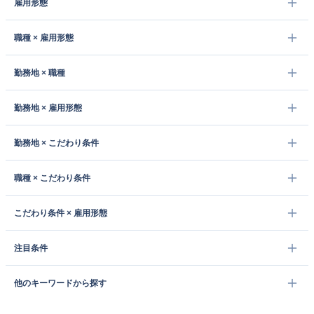
雇用形態
職種 × 雇用形態
勤務地 × 職種
勤務地 × 雇用形態
勤務地 × こだわり条件
職種 × こだわり条件
こだわり条件 × 雇用形態
注目条件
他のキーワードから探す