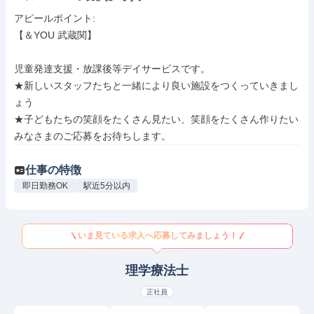
アピールポイント: 

【＆YOU 武蔵関】

児童発達支援・放課後等デイサービスです。

★新しいスタッフたちと一緒により良い施設をつくっていきまし
ょう

★子どもたちの笑顔をたくさん見たい、笑顔をたくさん作りたい
みなさまのご応募をお待ちします。
仕事の特徴
即日勤務OK
駅近5分以内
いま見ている求人へ応募してみましょう！
理学療法士
正社員