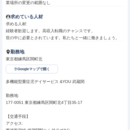
業場所の変更の範囲なし
求めている人材
求める人材: 

経験者歓迎します。高収入転職のチャンスです。

世の中に必要とされています。私たちと一緒に働きましょう。
勤務地
東京都練馬区関町北
Googleマップで開く
多機能型重症児デイサービス &YOU 武蔵関

勤務地: 

177-0051 東京都練馬区関町北4丁目35-17

【交通手段】

アクセス: 
