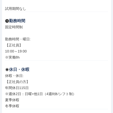
試用期間なし
勤務時間
固定時間制

勤務時間・曜日: 

【正社員】

10:00～19:00

※実働8h
休日・休暇
休暇・休日: 

【正社員の方】

年間休日115日

※週休2日：日曜+他1日（4週8休/シフト制）

夏季休暇

冬季休暇