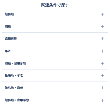
関連条件で探す
勤務地
職種
雇用形態
年収
職種 × 雇用形態
勤務地 × 年収
勤務地 × 職種
勤務地 × 雇用形態