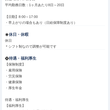
平均勤務日数：1ヶ月あたり8日～20日

【日勤】8:00～17:00

・早上がりの場合もあり（日給保障制度あり）
休日・休暇
休日

＊シフト制なので調整が可能です
待遇・福利厚生
【保険制度】

・雇用保険

・労災保険

・健康保険

・厚生年金

待遇・福利厚生

【福利厚生】
