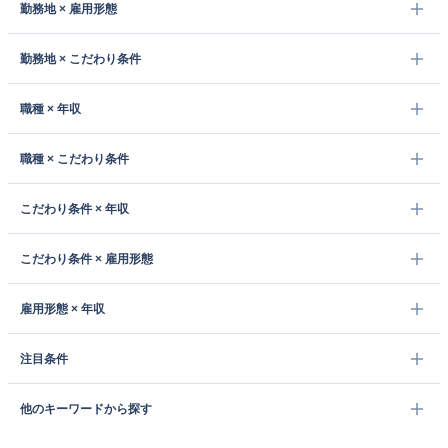
勤務地 × 雇用形態
勤務地 × こだわり条件
職種 × 年収
職種 × こだわり条件
こだわり条件 × 年収
こだわり条件 × 雇用形態
雇用形態 × 年収
注目条件
他のキーワードから探す