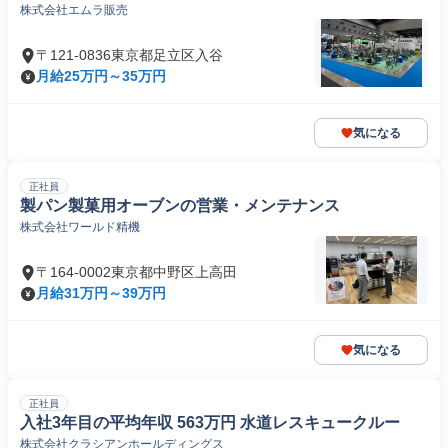
株式会社エムラ販売
〒121-0836東京都足立区入谷
月給25万円～35万円
気になる
正社員
製パン製菓用オーブンの営業・メンテナンス
株式会社ワールド精機
〒164-0002東京都中野区上高田
月給31万円～39万円
気になる
正社員
入社3年目の平均年収 563万円 水道レスキュークルー
株式会社クラシアンホールディングス