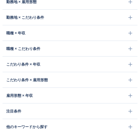
勤務地 × 雇用形態
勤務地 × こだわり条件
職種 × 年収
職種 × こだわり条件
こだわり条件 × 年収
こだわり条件 × 雇用形態
雇用形態 × 年収
注目条件
他のキーワードから探す