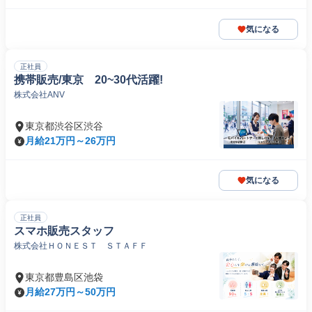
気になる
正社員
携帯販売/東京 20~30代活躍!
株式会社ANV
東京都渋谷区渋谷
月給21万円～26万円
気になる
正社員
スマホ販売スタッフ
株式会社ＨＯＮＥＳＴ ＳＴＡＦＦ
東京都豊島区池袋
月給27万円～50万円