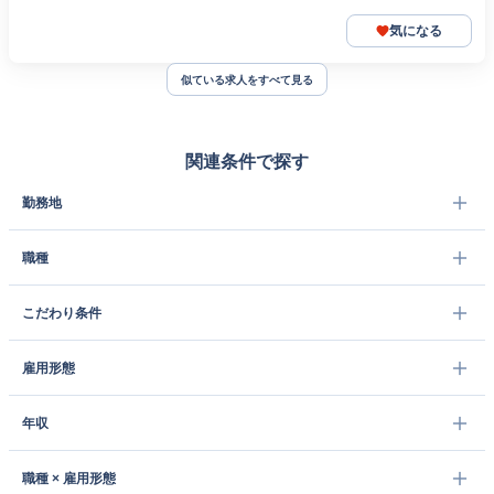
気になる
似ている求人をすべて見る
関連条件で探す
勤務地
職種
こだわり条件
雇用形態
年収
職種 × 雇用形態