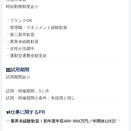
時短勤務制度あり

・ブランクOK

・管理職・マネジメント経験歓迎

・第二新卒歓迎

・業界未経験歓迎

・女性が活躍中

・通勤交通費全額支給
試用期間
試用期間あり

試用・研修期間：3ヶ月

仕事に関するPR
業界未経験歓迎！初年度年収400~500万円／年間休125日