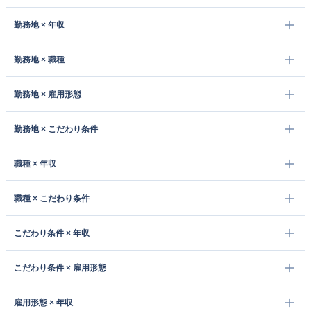
勤務地 × 年収
勤務地 × 職種
勤務地 × 雇用形態
勤務地 × こだわり条件
職種 × 年収
職種 × こだわり条件
こだわり条件 × 年収
こだわり条件 × 雇用形態
雇用形態 × 年収