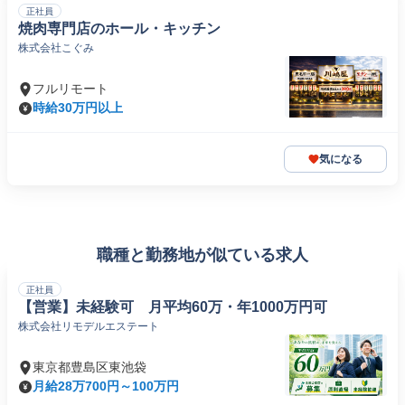
正社員
焼肉専門店のホール・キッチン
株式会社こぐみ
フルリモート
時給30万円以上
気になる
職種と勤務地が似ている求人
正社員
【営業】未経験可 月平均60万・年1000万円可
株式会社リモデルエステート
東京都豊島区東池袋
月給28万700円～100万円