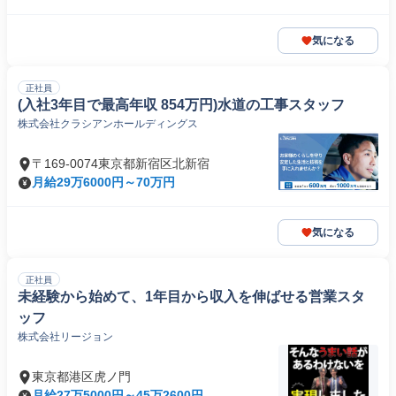
気になる
正社員
(入社3年目で最高年収 854万円)水道の工事スタッフ
株式会社クラシアンホールディングス
〒169-0074東京都新宿区北新宿
月給29万6000円～70万円
気になる
正社員
未経験から始めて、1年目から収入を伸ばせる営業スタ
ッフ
株式会社リージョン
東京都港区虎ノ門
月給27万5000円～45万2600円