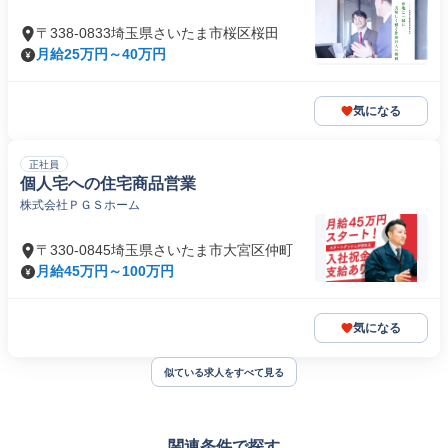
〒338-0833埼玉県さいたま市桜区桜田
月給25万円～40万円
気になる
正社員
個人宅への住宅商品営業
株式会社ＰＧＳホーム
〒330-0845埼玉県さいたま市大宮区仲町
月給45万円～100万円
気になる
似ている求人をすべて見る
関連条件で探す