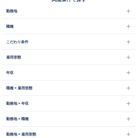
勤務地
職種
こだわり条件
雇用形態
年収
職種 × 雇用形態
勤務地 × 年収
勤務地 × 職種
勤務地 × 雇用形態