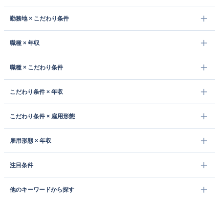
勤務地 × こだわり条件
職種 × 年収
職種 × こだわり条件
こだわり条件 × 年収
こだわり条件 × 雇用形態
雇用形態 × 年収
注目条件
他のキーワードから探す