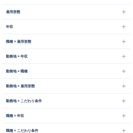
雇用形態
年収
職種 × 雇用形態
勤務地 × 年収
勤務地 × 職種
勤務地 × 雇用形態
勤務地 × こだわり条件
職種 × 年収
職種 × こだわり条件