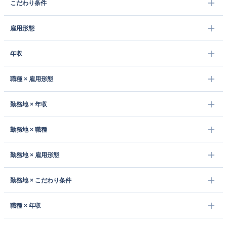
こだわり条件
雇用形態
年収
職種 × 雇用形態
勤務地 × 年収
勤務地 × 職種
勤務地 × 雇用形態
勤務地 × こだわり条件
職種 × 年収