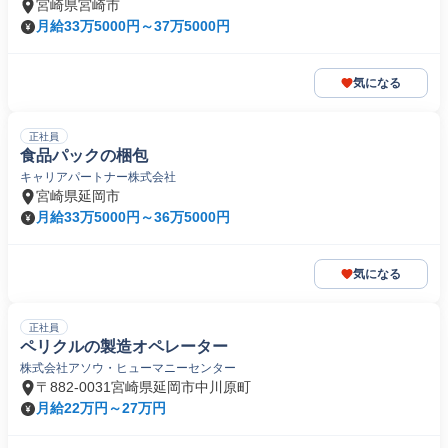
宮崎県宮崎市
月給33万5000円～37万5000円
気になる
正社員
食品パックの梱包
キャリアパートナー株式会社
宮崎県延岡市
月給33万5000円～36万5000円
気になる
正社員
ペリクルの製造オペレーター
株式会社アソウ・ヒューマニーセンター
〒882-0031宮崎県延岡市中川原町
月給22万円～27万円