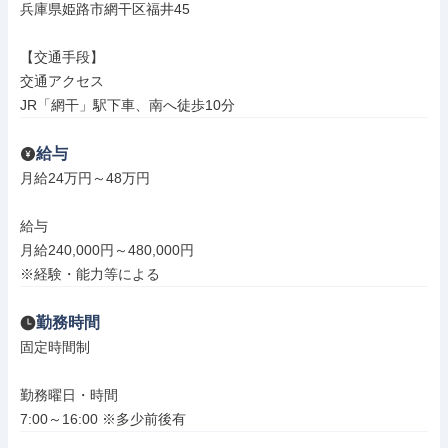
兵庫県姫路市網干区福井45

【交通手段】

交通アクセス

JR「網干」駅下車、南へ徒歩10分
給与
月給24万円～48万円

給与

月給240,000円～480,000円

※経験・能力等による
勤務時間
固定時間制

勤務曜日・時間

7:00～16:00 ※多少前後有