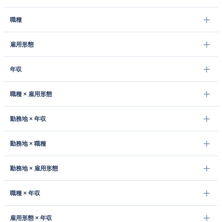
職種
雇用形態
年収
職種 × 雇用形態
勤務地 × 年収
勤務地 × 職種
勤務地 × 雇用形態
職種 × 年収
雇用形態 × 年収