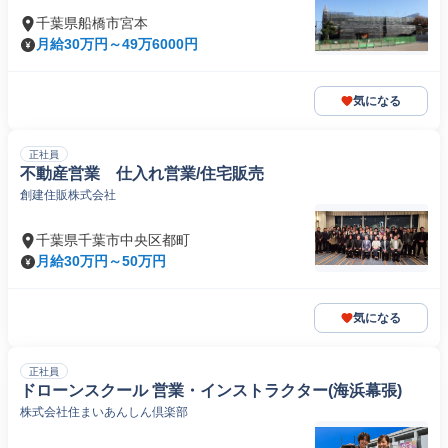
千葉県船橋市宮本
月給30万円～49万6000円
気になる
正社員
不動産営業 仕入れ営業/住宅販売
創建住販株式会社
千葉県千葉市中央区都町
月給30万円～50万円
気になる
正社員
ドローンスクール 営業・インストラクター(海浜幕張)
株式会社住まいあんしん倶楽部