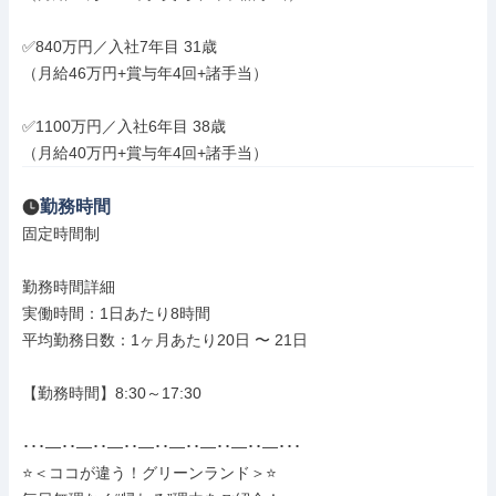
✅840万円／入社7年目 31歳

（月給46万円+賞与年4回+諸手当）

✅1100万円／入社6年目 38歳

（月給40万円+賞与年4回+諸手当）
勤務時間
固定時間制

勤務時間詳細

実働時間：1日あたり8時間

平均勤務日数：1ヶ月あたり20日 〜 21日

【勤務時間】8:30～17:30

･･･―･･―･･―･･―･･―･･―･･―･･―･･･

⭐＜ココが違う！グリーンランド＞⭐
