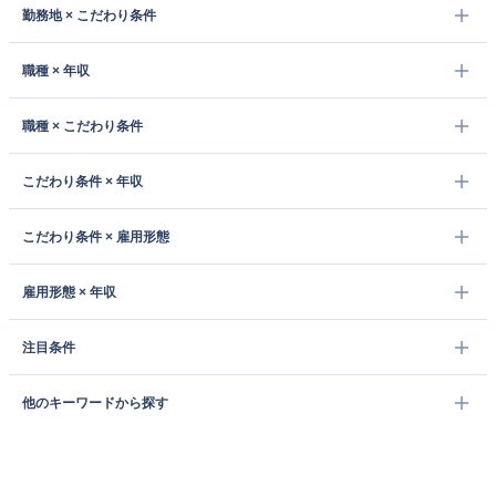
勤務地 × こだわり条件
職種 × 年収
職種 × こだわり条件
こだわり条件 × 年収
こだわり条件 × 雇用形態
雇用形態 × 年収
注目条件
他のキーワードから探す