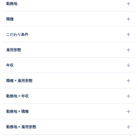
勤務地
職種
こだわり条件
雇用形態
年収
職種 × 雇用形態
勤務地 × 年収
勤務地 × 職種
勤務地 × 雇用形態