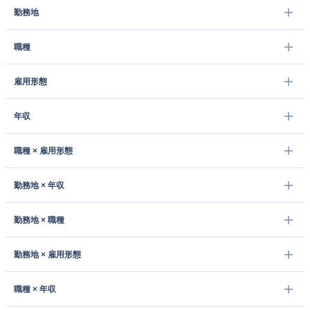
勤務地
職種
雇用形態
年収
職種 × 雇用形態
勤務地 × 年収
勤務地 × 職種
勤務地 × 雇用形態
職種 × 年収