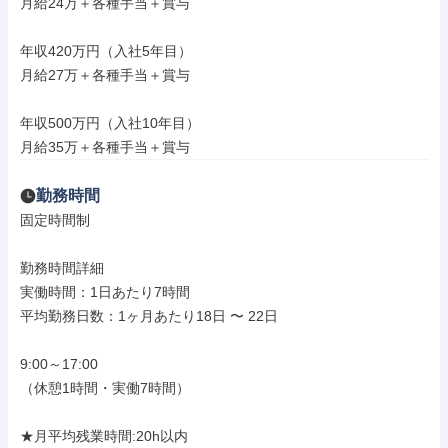
月給24万＋各種手当＋賞与

年収420万円（入社5年目）

月給27万＋各種手当＋賞与

年収500万円（入社10年目）

月給35万＋各種手当＋賞与
勤務時間
固定時間制

勤務時間詳細

実働時間：1日あたり7時間

平均勤務日数：1ヶ月あたり18日 〜 22日

9:00～17:00

（休憩1時間・実働7時間）

★月平均残業時間:20h以内
