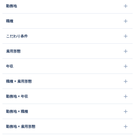
勤務地
職種
こだわり条件
雇用形態
年収
職種 × 雇用形態
勤務地 × 年収
勤務地 × 職種
勤務地 × 雇用形態