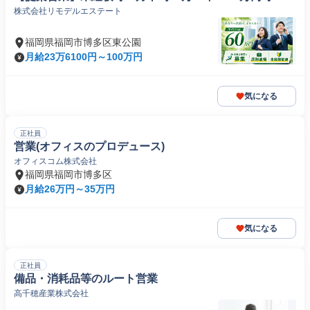
株式会社リモデルエステート
福岡県福岡市博多区東公園
月給23万6100円～100万円
気になる
正社員
営業(オフィスのプロデュース)
オフィスコム株式会社
福岡県福岡市博多区
月給26万円～35万円
気になる
正社員
備品・消耗品等のルート営業
高千穂産業株式会社