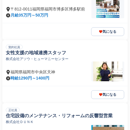
〒812-0011福岡県福岡市博多区博多駅前
月給35万円～50万円
気になる
契約社員
女性支援の地域連携スタッフ
株式会社アソウ・ヒューマニーセンター
福岡県福岡市中央区天神
時給1290円～1400円
気になる
正社員
住宅設備のメンテナンス・リフォームの反響型営業
株式会社ＤＵＮＫ