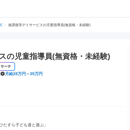
区
/
放課後等デイサービスの児童指導員(無資格・未経験)
スの児童指導員(無資格・未経験)
リサーチ
月給28万円～35万円
ひたすら子ども達と遊ぶ」
