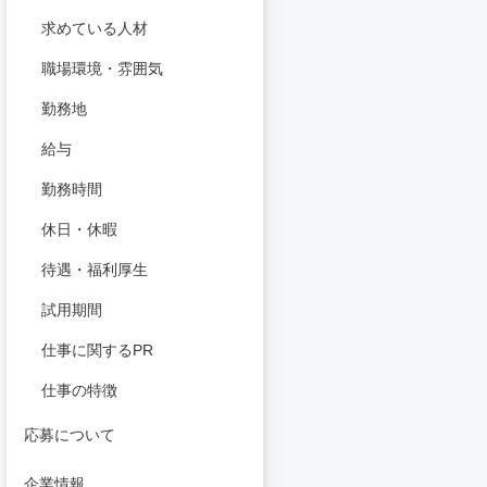
求めている人材
職場環境・雰囲気
勤務地
給与
勤務時間
休日・休暇
待遇・福利厚生
試用期間
仕事に関するPR
仕事の特徴
応募について
企業情報