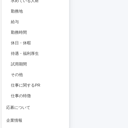
求めている人材
勤務地
給与
勤務時間
休日・休暇
待遇・福利厚生
試用期間
その他
仕事に関するPR
仕事の特徴
応募について
企業情報