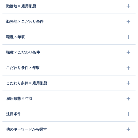
勤務地 × 雇用形態
勤務地 × こだわり条件
職種 × 年収
職種 × こだわり条件
こだわり条件 × 年収
こだわり条件 × 雇用形態
雇用形態 × 年収
注目条件
他のキーワードから探す