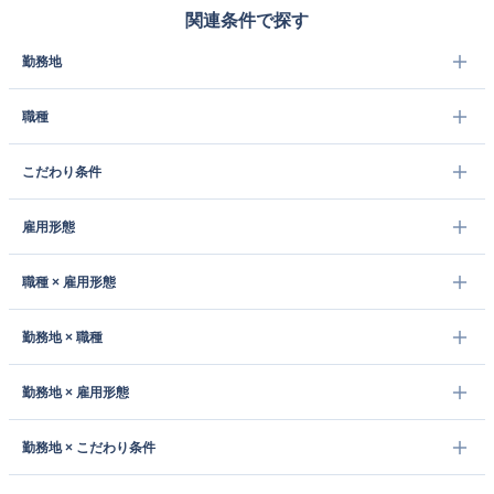
関連条件で探す
勤務地
職種
こだわり条件
雇用形態
職種 × 雇用形態
勤務地 × 職種
勤務地 × 雇用形態
勤務地 × こだわり条件