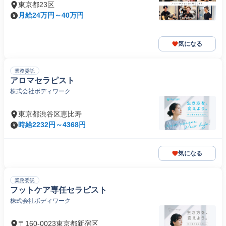
東京都23区
月給24万円～40万円
気になる
業務委託
アロマセラピスト
株式会社ボディワーク
東京都渋谷区恵比寿
時給2232円～4368円
気になる
業務委託
フットケア専任セラピスト
株式会社ボディワーク
〒160-0023東京都新宿区