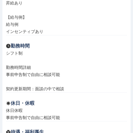
昇給あり

【給与例】

給与例

インセンティブあり
勤務時間
シフト制

勤務時間詳細

事前申告制で自由に相談可能

契約更新期間：面談の中で相談
休日・休暇
休日休暇

事前申告制で自由に相談可能
待遇・福利厚生