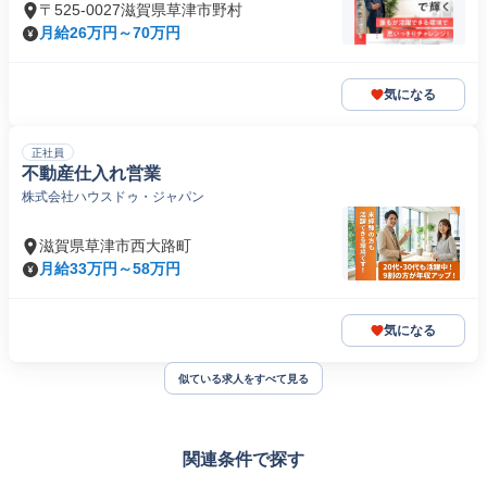
〒525-0027滋賀県草津市野村
月給26万円～70万円
気になる
正社員
不動産仕入れ営業
株式会社ハウスドゥ・ジャパン
滋賀県草津市西大路町
月給33万円～58万円
気になる
似ている求人をすべて見る
関連条件で探す