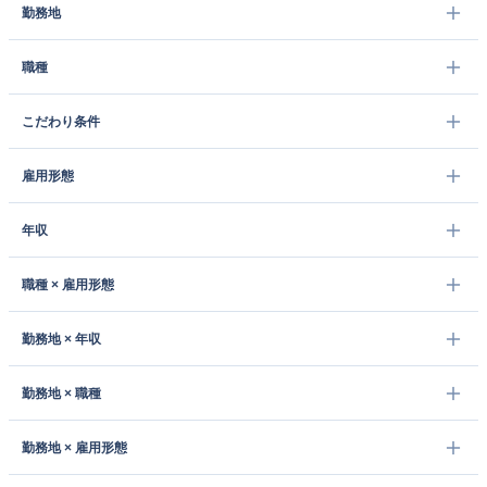
勤務地
職種
こだわり条件
雇用形態
年収
職種 × 雇用形態
勤務地 × 年収
勤務地 × 職種
勤務地 × 雇用形態