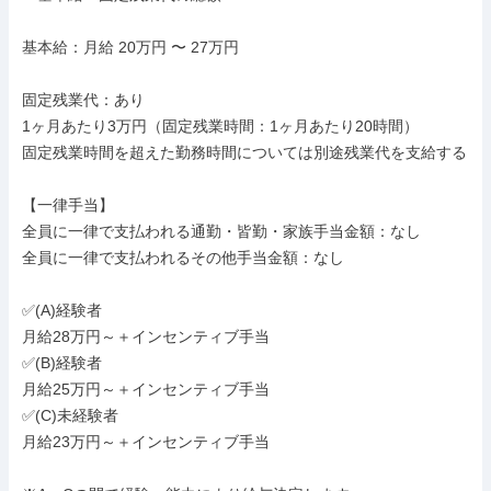
基本給：月給 20万円 〜 27万円

固定残業代：あり

1ヶ月あたり3万円（固定残業時間：1ヶ月あたり20時間）

固定残業時間を超えた勤務時間については別途残業代を支給する

【一律手当】

全員に一律で支払われる通勤・皆勤・家族手当金額：なし

全員に一律で支払われるその他手当金額：なし

✅(A)経験者

月給28万円～＋インセンティブ手当

✅(B)経験者

月給25万円～＋インセンティブ手当

✅(C)未経験者

月給23万円～＋インセンティブ手当
