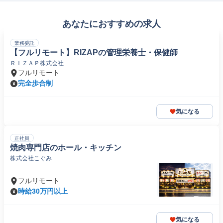
あなたにおすすめの求人
業務委託
【フルリモート】RIZAPの管理栄養士・保健師
ＲＩＺＡＰ株式会社
フルリモート
完全歩合制
気になる
正社員
焼肉専門店のホール・キッチン
株式会社こぐみ
フルリモート
時給30万円以上
気になる