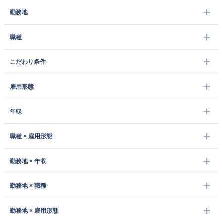
勤務地
職種
こだわり条件
雇用形態
年収
職種 × 雇用形態
勤務地 × 年収
勤務地 × 職種
勤務地 × 雇用形態