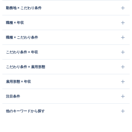
勤務地 × こだわり条件
職種 × 年収
職種 × こだわり条件
こだわり条件 × 年収
こだわり条件 × 雇用形態
雇用形態 × 年収
注目条件
他のキーワードから探す