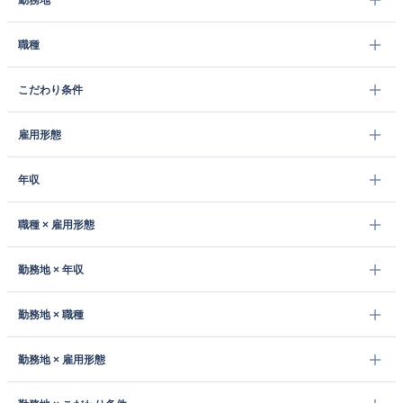
勤務地
職種
こだわり条件
雇用形態
年収
職種 × 雇用形態
勤務地 × 年収
勤務地 × 職種
勤務地 × 雇用形態