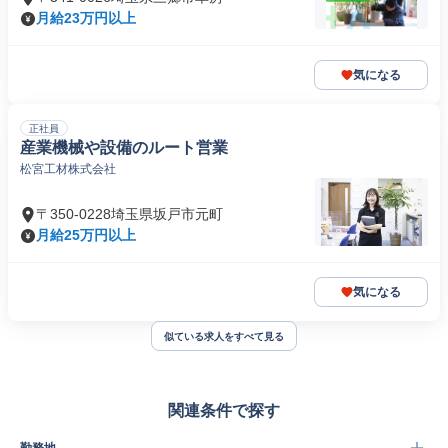
月給23万円以上
気になる
正社員
産業機械や設備のルート営業
松宮工材株式会社
〒350-0228埼玉県坂戸市元町
月給25万円以上
気になる
似ている求人をすべて見る
関連条件で探す