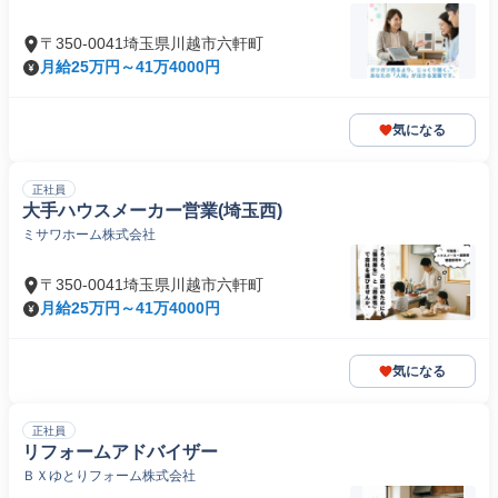
〒350-0041埼玉県川越市六軒町
月給25万円～41万4000円
気になる
正社員
大手ハウスメーカー営業(埼玉西)
ミサワホーム株式会社
〒350-0041埼玉県川越市六軒町
月給25万円～41万4000円
気になる
正社員
リフォームアドバイザー
ＢＸゆとりフォーム株式会社