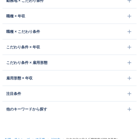
勤務地 × こだわり条件
職種 × 年収
職種 × こだわり条件
こだわり条件 × 年収
こだわり条件 × 雇用形態
雇用形態 × 年収
注目条件
他のキーワードから探す