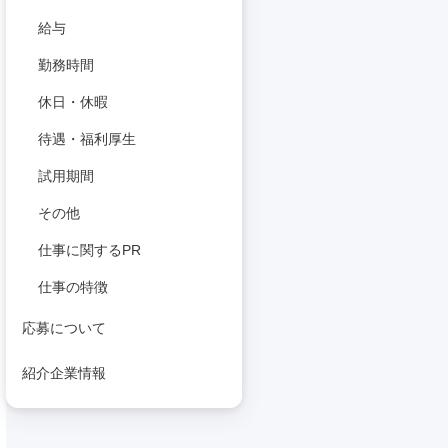
給与
勤務時間
休日・休暇
待遇・福利厚生
試用期間
その他
仕事に関するPR
仕事の特徴
応募について
紹介企業情報