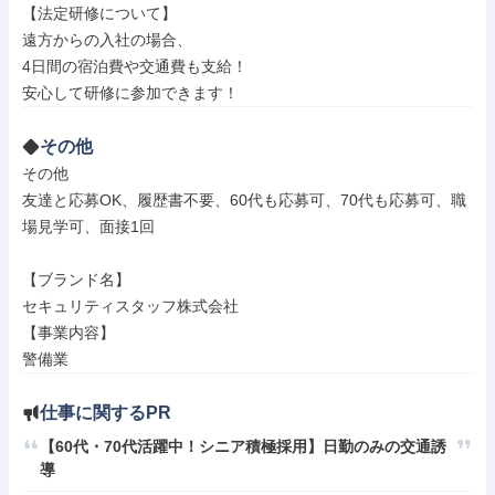
【法定研修について】

遠方からの入社の場合、

4日間の宿泊費や交通費も支給！

その他
その他

友達と応募OK、履歴書不要、60代も応募可、70代も応募可、職
場見学可、面接1回

【ブランド名】

セキュリティスタッフ株式会社

【事業内容】

警備業
仕事に関するPR
【60代・70代活躍中！シニア積極採用】日勤のみの交通誘
導