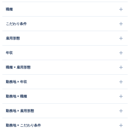
職種
こだわり条件
雇用形態
年収
職種 × 雇用形態
勤務地 × 年収
勤務地 × 職種
勤務地 × 雇用形態
勤務地 × こだわり条件