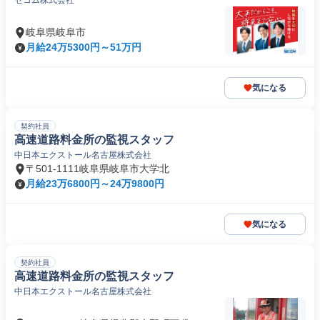
セコム株式会社
岐阜県岐阜市
月給24万5300円～51万円
気になる
契約社員
高速道路料金所の監視スタッフ
中日本エクストール名古屋株式会社
〒501-1111岐阜県岐阜市大学北
月給23万6800円～24万9800円
気になる
契約社員
高速道路料金所の監視スタッフ
中日本エクストール名古屋株式会社