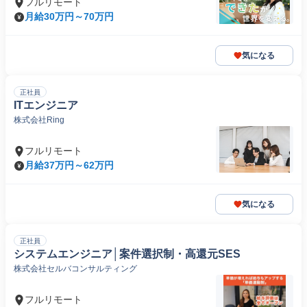
フルリモート
月給30万円～70万円
気になる
正社員
ITエンジニア
株式会社Ring
フルリモート
月給37万円～62万円
気になる
正社員
システムエンジニア│案件選択制・高還元SES
株式会社セルバコンサルティング
フルリモート