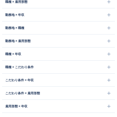
職種 × 雇用形態
勤務地 × 年収
勤務地 × 職種
勤務地 × 雇用形態
職種 × 年収
職種 × こだわり条件
こだわり条件 × 年収
こだわり条件 × 雇用形態
雇用形態 × 年収