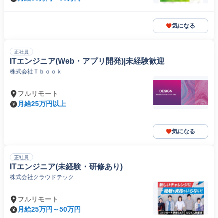
気になる
正社員
ITエンジニア(Web・アプリ開発)|未経験歓迎
株式会社Ｔｂｏｏｋ
フルリモート
月給25万円以上
気になる
正社員
ITエンジニア(未経験・研修あり)
株式会社クラウドテック
フルリモート
月給25万円～50万円