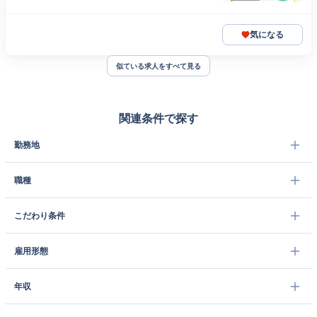
気になる
似ている求人をすべて見る
関連条件で探す
勤務地
職種
こだわり条件
雇用形態
年収