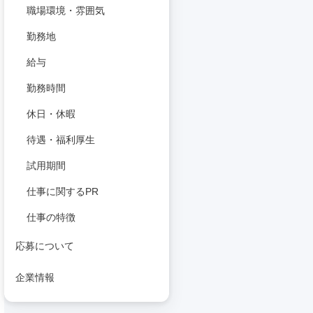
職場環境・雰囲気
勤務地
給与
勤務時間
休日・休暇
待遇・福利厚生
試用期間
仕事に関するPR
仕事の特徴
応募について
企業情報