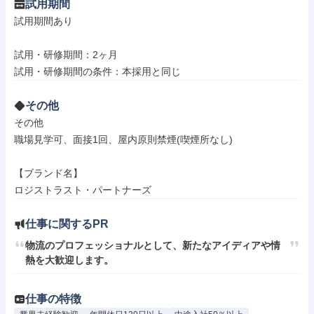
試用期間
試用期間あり

試用・研修期間：2ヶ月

その他
その他

職場見学可、面接1回、屋内原則禁煙(喫煙所なし)

【ブランド名】

ロジストラスト・パートナーズ
仕事に関するPR
物流のプロフェッショナルとして、新たなアイディアや情
熱を大歓迎します。
仕事の特徴