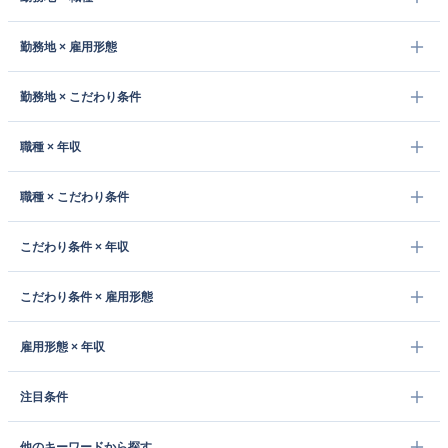
勤務地 × 雇用形態
勤務地 × こだわり条件
職種 × 年収
職種 × こだわり条件
こだわり条件 × 年収
こだわり条件 × 雇用形態
雇用形態 × 年収
注目条件
他のキーワードから探す