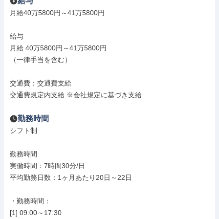
給与
月給40万5800円～41万5800円

給与

月給 40万5800円～41万5800円

（一律手当を含む）

交通費：交通費支給

交通費規定内支給 ※会社規定に基づき支給
勤務時間
シフト制

勤務時間

実働時間：7時間30分/日

平均勤務日数：1ヶ月あたり20日～22日

・勤務時間：

[1] 09:00～17:30
