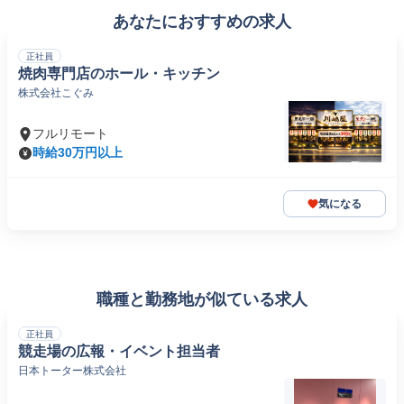
あなたにおすすめの求人
正社員
焼肉専門店のホール・キッチン
株式会社こぐみ
フルリモート
時給30万円以上
気になる
職種と勤務地が似ている求人
正社員
競走場の広報・イベント担当者
日本トーター株式会社