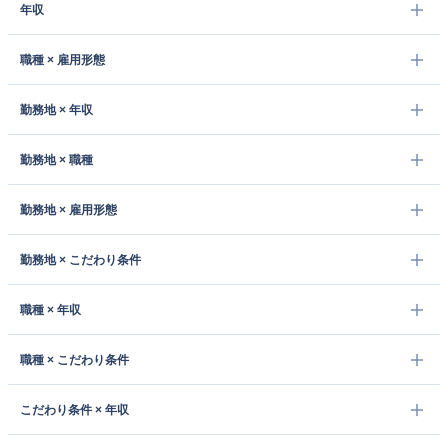
年収
職種 × 雇用形態
勤務地 × 年収
勤務地 × 職種
勤務地 × 雇用形態
勤務地 × こだわり条件
職種 × 年収
職種 × こだわり条件
こだわり条件 × 年収