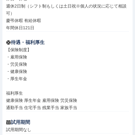
週休2日制（シフト制もしくは土日祝※個人の状況に応じて相談
可）

慶弔休暇 有給休暇

年間休日121日
待遇・福利厚生
【保険制度】

・雇用保険

・労災保険

・健康保険

・厚生年金

福利厚生

健康保険 厚生年金 雇用保険 労災保険

通勤手当 住宅手当 残業手当 家族手当
試用期間
試用期間なし