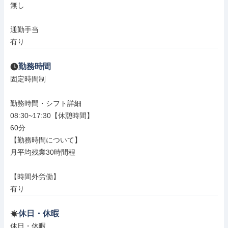
無し

通勤手当

有り
勤務時間
固定時間制

勤務時間・シフト詳細

08:30~17:30【休憩時間】

60分

【勤務時間について】

月平均残業30時間程

【時間外労働】

有り
休日・休暇
休日・休暇
