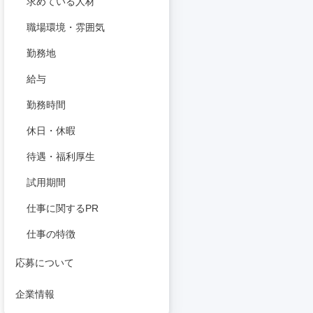
求めている人材
職場環境・雰囲気
勤務地
給与
勤務時間
休日・休暇
待遇・福利厚生
試用期間
仕事に関するPR
仕事の特徴
応募について
企業情報