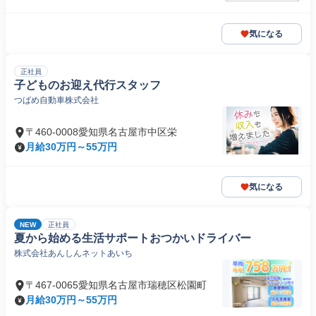
気になる
正社員
子どものお迎え代行スタッフ
つばめ自動車株式会社
〒460-0008愛知県名古屋市中区栄
月給30万円～55万円
気になる
NEW
正社員
夏から始める生活サポートおつかいドライバー
株式会社あんしんネットあいち
〒467-0065愛知県名古屋市瑞穂区松園町
月給30万円～55万円