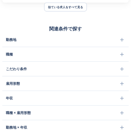
似ている求人をすべて見る
関連条件で探す
勤務地
職種
こだわり条件
雇用形態
年収
職種 × 雇用形態
勤務地 × 年収