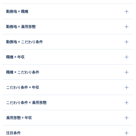
勤務地 × 職種
勤務地 × 雇用形態
勤務地 × こだわり条件
職種 × 年収
職種 × こだわり条件
こだわり条件 × 年収
こだわり条件 × 雇用形態
雇用形態 × 年収
注目条件