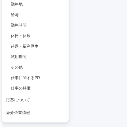
勤務地
給与
勤務時間
休日・休暇
待遇・福利厚生
試用期間
その他
仕事に関するPR
仕事の特徴
応募について
紹介企業情報