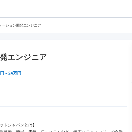
ケーション開発エンジニア
発エンジニア
万円～24万円
ットジャパンとは】
