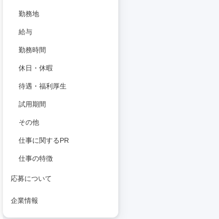
勤務地
給与
勤務時間
休日・休暇
待遇・福利厚生
試用期間
その他
仕事に関するPR
仕事の特徴
応募について
企業情報