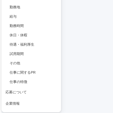
勤務地
給与
勤務時間
休日・休暇
待遇・福利厚生
試用期間
その他
仕事に関するPR
仕事の特徴
応募について
企業情報