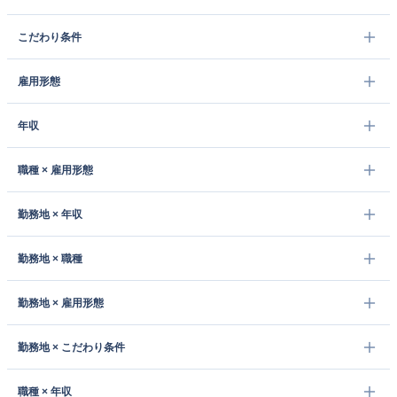
こだわり条件
雇用形態
年収
職種 × 雇用形態
勤務地 × 年収
勤務地 × 職種
勤務地 × 雇用形態
勤務地 × こだわり条件
職種 × 年収