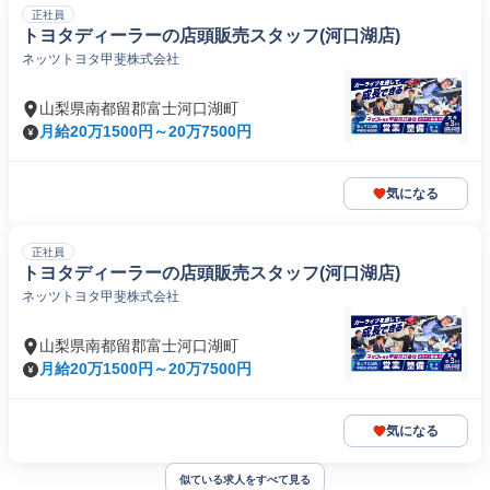
正社員
トヨタディーラーの店頭販売スタッフ(河口湖店)
ネッツトヨタ甲斐株式会社
山梨県南都留郡富士河口湖町
月給20万1500円～20万7500円
気になる
正社員
トヨタディーラーの店頭販売スタッフ(河口湖店)
ネッツトヨタ甲斐株式会社
山梨県南都留郡富士河口湖町
月給20万1500円～20万7500円
気になる
似ている求人をすべて見る