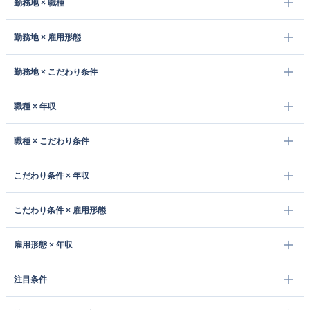
勤務地 × 職種
勤務地 × 雇用形態
勤務地 × こだわり条件
職種 × 年収
職種 × こだわり条件
こだわり条件 × 年収
こだわり条件 × 雇用形態
雇用形態 × 年収
注目条件