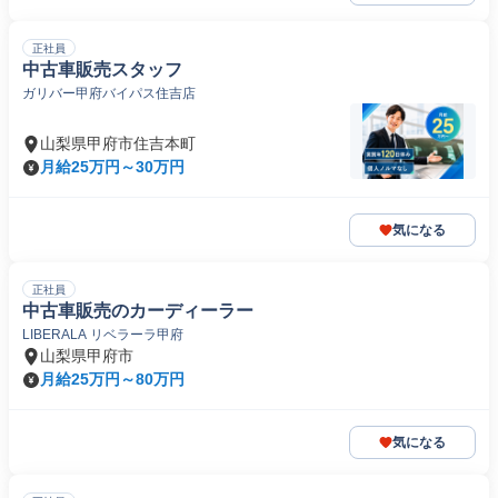
正社員
中古車販売スタッフ
ガリバー甲府バイパス住吉店
山梨県甲府市住吉本町
月給25万円～30万円
気になる
正社員
中古車販売のカーディーラー
LIBERALA リベラーラ甲府
山梨県甲府市
月給25万円～80万円
気になる