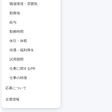
職場環境・雰囲気
勤務地
給与
勤務時間
休日・休暇
待遇・福利厚生
試用期間
仕事に関するPR
仕事の特徴
応募について
企業情報