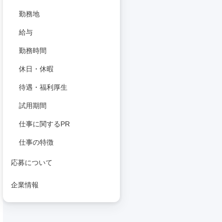
勤務地
給与
勤務時間
休日・休暇
待遇・福利厚生
試用期間
仕事に関するPR
仕事の特徴
応募について
企業情報