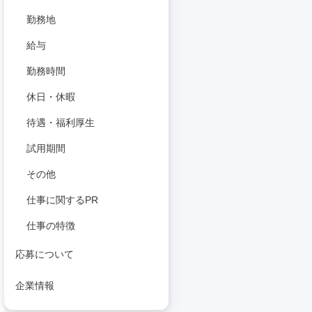
勤務地
給与
勤務時間
休日・休暇
待遇・福利厚生
試用期間
その他
仕事に関するPR
仕事の特徴
応募について
企業情報