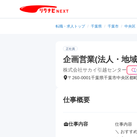
転職・求人トップ
/
千葉県
/
千葉市
/
中央区
正社員
企画営業(法人・地域
株式会社サカイ引越センター
〒260-0001千葉県千葉市中央区都
仕事概要
仕事内容
仕事内容

＼ おすすめ