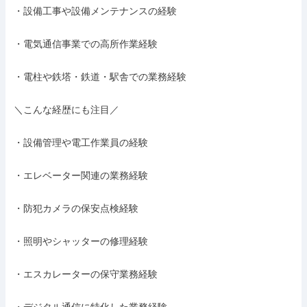
・設備工事や設備メンテナンスの経験

・電気通信事業での高所作業経験

・電柱や鉄塔・鉄道・駅舎での業務経験

＼こんな経歴にも注目／

・設備管理や電工作業員の経験

・エレベーター関連の業務経験

・防犯カメラの保安点検経験

・照明やシャッターの修理経験

・エスカレーターの保守業務経験
