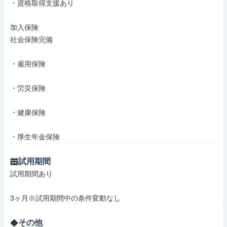
・資格取得支援あり

加入保険

社会保険完備

・雇用保険

・労災保険

・健康保険

・厚生年金保険
試用期間
試用期間あり

3ヶ月※試用期間中の条件変動なし
その他