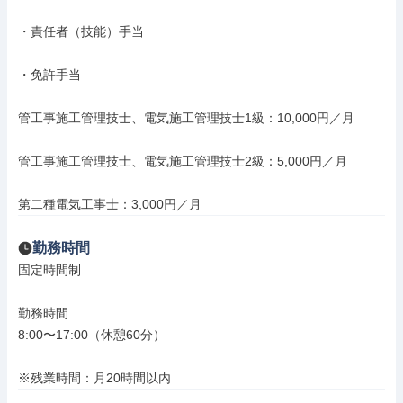
・責任者（技能）手当

・免許手当

管工事施工管理技士、電気施工管理技士1級：10,000円／月

管工事施工管理技士、電気施工管理技士2級：5,000円／月

第二種電気工事士：3,000円／月
勤務時間
固定時間制

勤務時間

8:00〜17:00（休憩60分）

※残業時間：月20時間以内