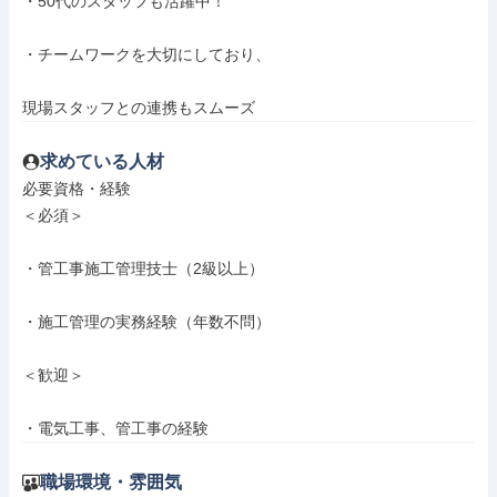
・50代のスタッフも活躍中！

・チームワークを大切にしており、

現場スタッフとの連携もスムーズ
求めている人材
必要資格・経験

＜必須＞

・管工事施工管理技士（2級以上）

・施工管理の実務経験（年数不問）

＜歓迎＞

・電気工事、管工事の経験
職場環境・雰囲気