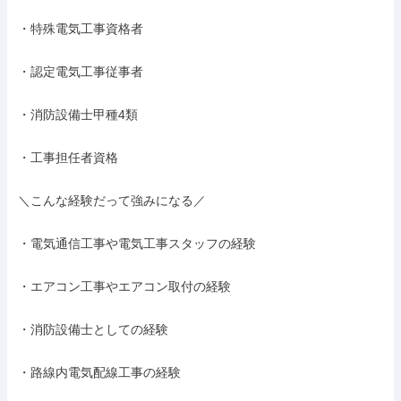
・特殊電気工事資格者

・認定電気工事従事者

・消防設備士甲種4類

・工事担任者資格

＼こんな経験だって強みになる／

・電気通信工事や電気工事スタッフの経験

・エアコン工事やエアコン取付の経験

・消防設備士としての経験

・路線内電気配線工事の経験
