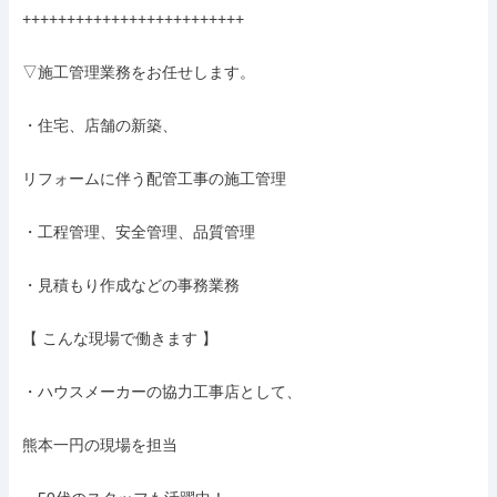
+++++++++++++++++++++++++

▽施工管理業務をお任せします。

・住宅、店舗の新築、

リフォームに伴う配管工事の施工管理

・工程管理、安全管理、品質管理

・見積もり作成などの事務業務

【 こんな現場で働きます 】

・ハウスメーカーの協力工事店として、

熊本一円の現場を担当
