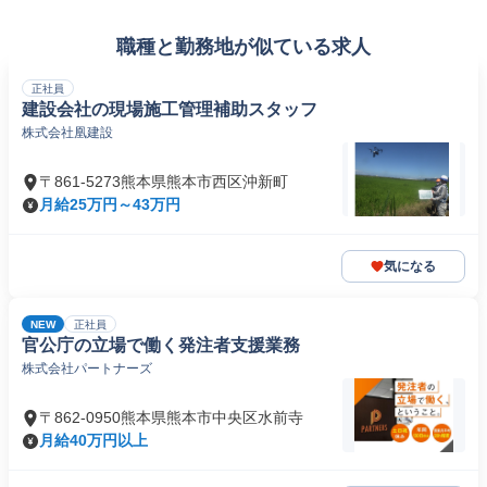
職種と勤務地が似ている求人
正社員
建設会社の現場施工管理補助スタッフ
株式会社凰建設
〒861-5273熊本県熊本市西区沖新町
月給25万円～43万円
気になる
NEW
正社員
官公庁の立場で働く発注者支援業務
株式会社パートナーズ
〒862-0950熊本県熊本市中央区水前寺
月給40万円以上