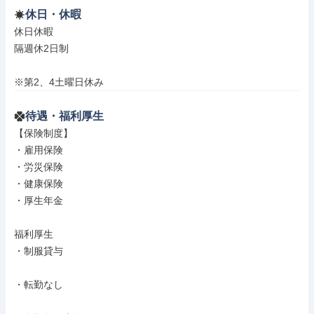
休日・休暇
休日休暇

隔週休2日制

※第2、4土曜日休み
待遇・福利厚生
【保険制度】

・雇用保険

・労災保険

・健康保険

・厚生年金

福利厚生

・制服貸与

・転勤なし
