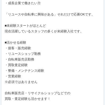
・成長企業で働きたい方

「リユースや自転車に興味がある」それだけで応募OKです。

■未経験スタートがほとんど

現在活躍しているスタッフの多くが未経験入社です。

■活かせる経験

・接客・販売経験

・リユースショップ勤務

・自転車販売店勤務

・買取査定経験

・整備・メンテナンス経験

・営業経験

※必須ではありません

自転車販売店・リサイクルショップなどでの

買取・査定経験も活かせます！
