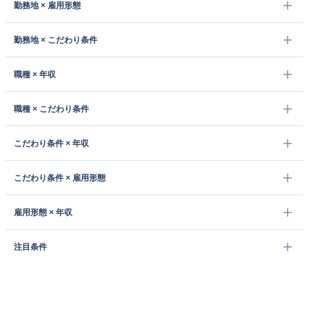
勤務地 × 雇用形態
勤務地 × こだわり条件
職種 × 年収
職種 × こだわり条件
こだわり条件 × 年収
こだわり条件 × 雇用形態
雇用形態 × 年収
注目条件