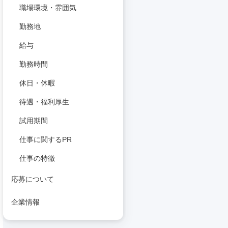
職場環境・雰囲気
勤務地
給与
勤務時間
休日・休暇
待遇・福利厚生
試用期間
仕事に関するPR
仕事の特徴
応募について
企業情報