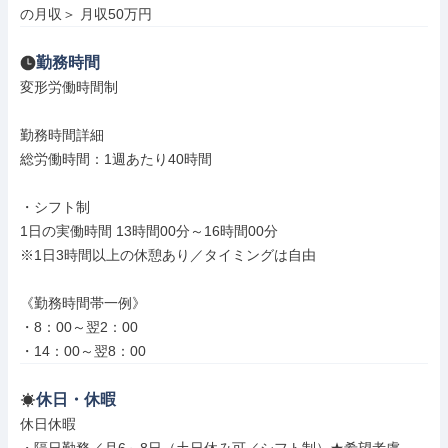
の月収＞ 月収50万円
勤務時間
変形労働時間制

勤務時間詳細

総労働時間：1週あたり40時間

・シフト制

1日の実働時間 13時間00分～16時間00分

※1日3時間以上の休憩あり／タイミングは自由

《勤務時間帯一例》

・8：00～翌2：00

・14：00～翌8：00
休日・休暇
休日休暇
