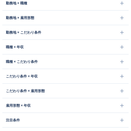
勤務地 × 職種
勤務地 × 雇用形態
勤務地 × こだわり条件
職種 × 年収
職種 × こだわり条件
こだわり条件 × 年収
こだわり条件 × 雇用形態
雇用形態 × 年収
注目条件