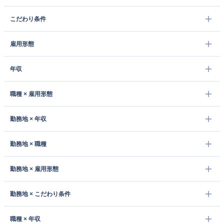
こだわり条件
雇用形態
年収
職種 × 雇用形態
勤務地 × 年収
勤務地 × 職種
勤務地 × 雇用形態
勤務地 × こだわり条件
職種 × 年収