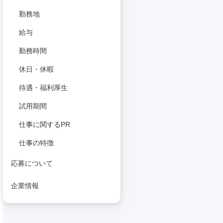
勤務地
給与
勤務時間
休日・休暇
待遇・福利厚生
試用期間
仕事に関するPR
仕事の特徴
応募について
企業情報