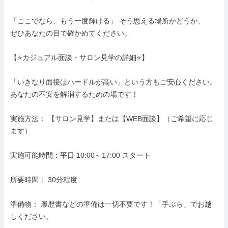
「ここでなら、もう一度輝ける」 そう思える場所かどうか、

ぜひあなたの目で確かめてください。

【⭐カジュアル面談・サロン見学の詳細⭐】

「いきなり面接はハードルが高い」という方もご安心ください。

あなたの不安を解消するための場です！

実施方法： 【サロン見学】または【WEB面談】（ご希望に応じ
ます）

実施可能時間：平日 10:00～17:00 スタート

所要時間： 30分程度

準備物： 履歴書などの準備は一切不要です！「手ぶら」でお越
しください。
