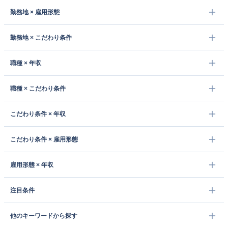
勤務地 × 雇用形態
勤務地 × こだわり条件
職種 × 年収
職種 × こだわり条件
こだわり条件 × 年収
こだわり条件 × 雇用形態
雇用形態 × 年収
注目条件
他のキーワードから探す