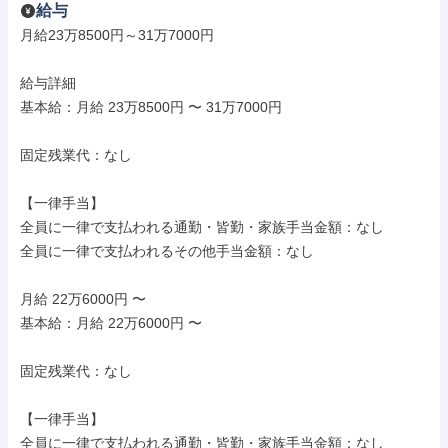
給与
月給23万8500円～31万7000円

給与詳細

基本給：月給 23万8500円 〜 31万7000円

固定残業代：なし

【一律手当】

全員に一律で支払われる通勤・皆勤・家族手当金額：なし

全員に一律で支払われるその他手当金額：なし

月給 22万6000円 〜

基本給：月給 22万6000円 〜

固定残業代：なし

【一律手当】

全員に一律で支払われる通勤・皆勤・家族手当金額：なし
