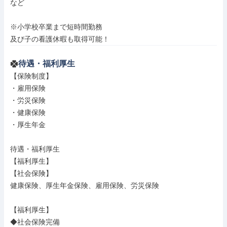
など

※小学校卒業まで短時間勤務

及び子の看護休暇も取得可能！
待遇・福利厚生
【保険制度】

・雇用保険

・労災保険

・健康保険

・厚生年金

待遇・福利厚生

【福利厚生】

【社会保険】

健康保険、厚生年金保険、雇用保険、労災保険

【福利厚生】

◆社会保険完備
