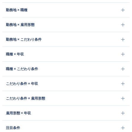
勤務地 × 職種
勤務地 × 雇用形態
勤務地 × こだわり条件
職種 × 年収
職種 × こだわり条件
こだわり条件 × 年収
こだわり条件 × 雇用形態
雇用形態 × 年収
注目条件