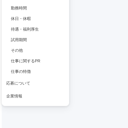
勤務時間
休日・休暇
待遇・福利厚生
試用期間
その他
仕事に関するPR
仕事の特徴
応募について
企業情報