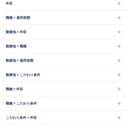
年収
職種 × 雇用形態
勤務地 × 年収
勤務地 × 職種
勤務地 × 雇用形態
勤務地 × こだわり条件
職種 × 年収
職種 × こだわり条件
こだわり条件 × 年収