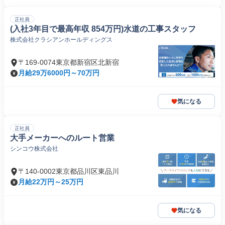
正社員
(入社3年目で最高年収 854万円)水道の工事スタッフ
株式会社クラシアンホールディングス
〒169-0074東京都新宿区北新宿
月給29万6000円～70万円
気になる
正社員
大手メーカーへのルート営業
シンコウ株式会社
〒140-0002東京都品川区東品川
月給22万円～25万円
気になる