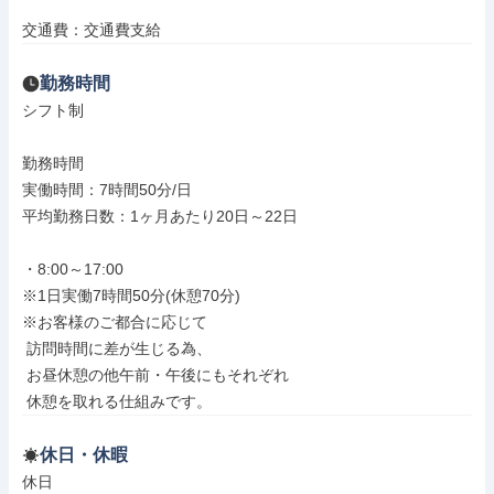
交通費：交通費支給
勤務時間
シフト制

勤務時間

実働時間：7時間50分/日

平均勤務日数：1ヶ月あたり20日～22日

・8:00～17:00

※1日実働7時間50分(休憩70分)

※お客様のご都合に応じて

 訪問時間に差が生じる為、

 お昼休憩の他午前・午後にもそれぞれ

 休憩を取れる仕組みです。
休日・休暇
休日
