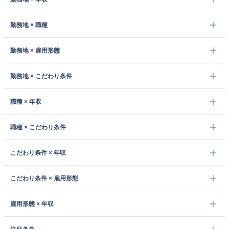
勤務地 × 職種
勤務地 × 雇用形態
勤務地 × こだわり条件
職種 × 年収
職種 × こだわり条件
こだわり条件 × 年収
こだわり条件 × 雇用形態
雇用形態 × 年収